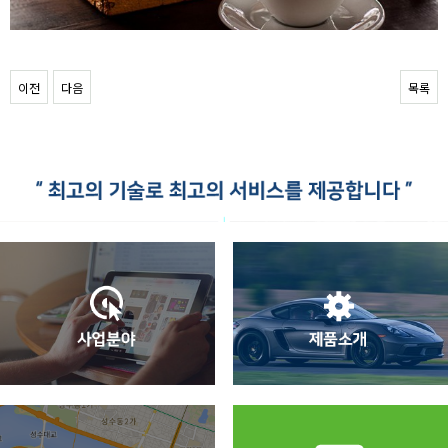
이전
다음
목록