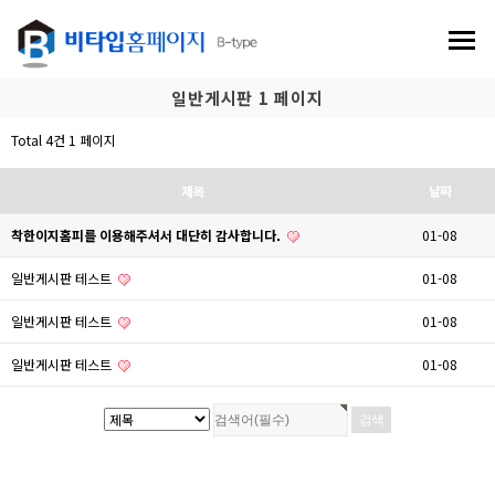
일반게시판 1 페이지
Total 4건
1 페이지
제목
날짜
착한이지홈피를 이용해주셔서 대단히 감사합니다.
01-08
일반게시판 테스트
01-08
일반게시판 테스트
01-08
일반게시판 테스트
01-08